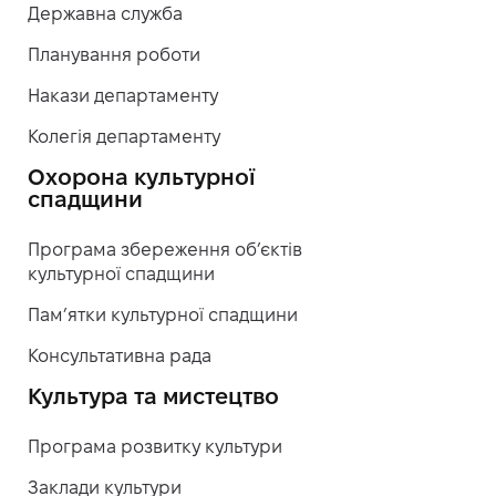
Державна служба
Планування роботи
Накази департаменту
Колегія департаменту
Охорона культурної
спадщини
Програма збереження об’єктів
культурної спадщини
Пам’ятки культурної спадщини
Консультативна рада
Культура та мистецтво
Програма розвитку культури
Заклади культури