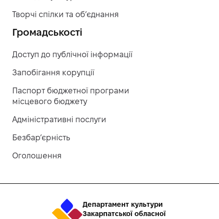
Творчі спілки та об’єднання
Громадськості
Доступ до публічної інформації
Запобігання корупції
Паспорт бюджетної програми
місцевого бюджету
Адміністративні послуги
Безбар’єрність
Оголошення
Департамент культури
Закарпатської обласної