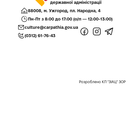
державної адміністрації
88008, м. Ужгород, пл. Народна, 4
Пн-Пт з 8:00 до 17:00 (о/п — 12:00-13:00)
culture@carpathia.gov.ua
(0312) 61-76-43
Розроблено КП "ЗІАЦ" ЗОР