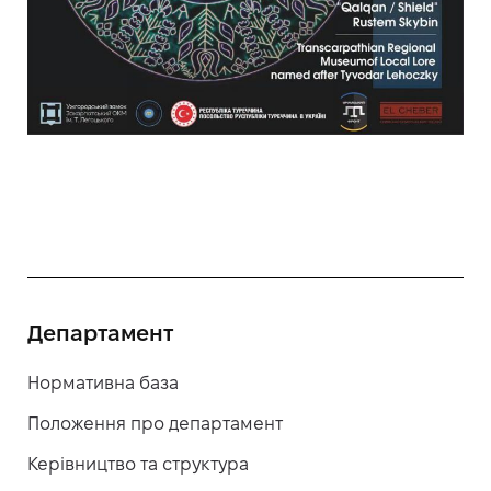
Департамент
Нормативна база
Положення про департамент
Керівництво та структура