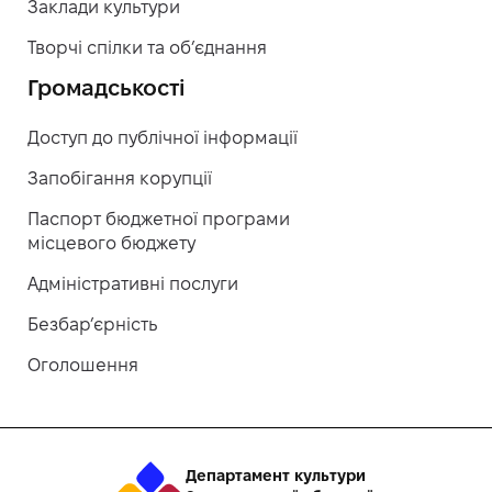
Заклади культури
Творчі спілки та об’єднання
Громадськості
Доступ до публічної інформації
Запобігання корупції
Паспорт бюджетної програми
місцевого бюджету
Адміністративні послуги
Безбар’єрність
Оголошення
Департамент культури