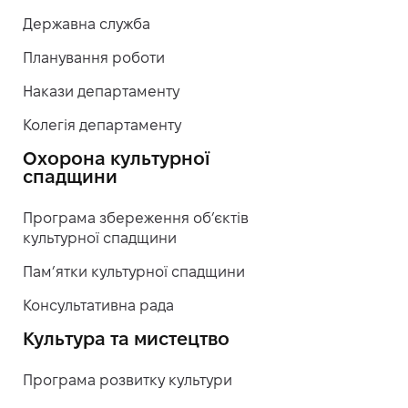
Державна служба
Планування роботи
Накази департаменту
Колегія департаменту
Охорона культурної
спадщини
Програма збереження об’єктів
культурної спадщини
Пам’ятки культурної спадщини
Консультативна рада
Культура та мистецтво
Програма розвитку культури