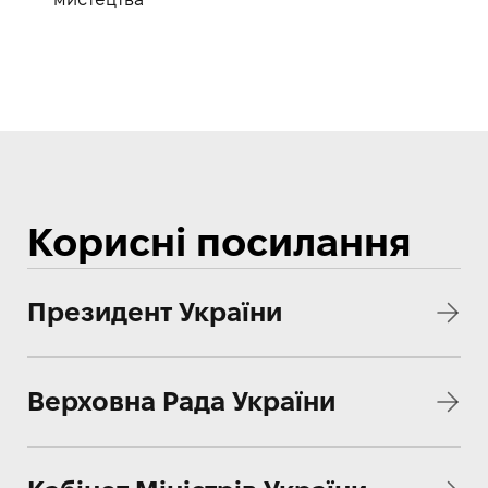
Корисні посилання
Президент України
Верховна Рада України