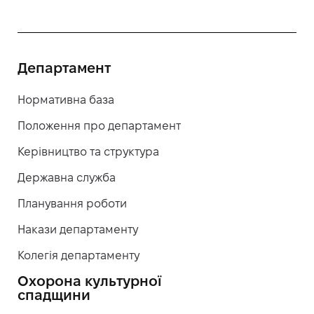
Департамент
Нормативна база
Положення про департамент
Керівництво та структура
Державна служба
Планування роботи
Накази департаменту
Колегія департаменту
Охорона культурної
спадщини