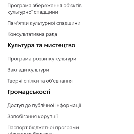
Програма збереження об’єктів
культурної спадщини
Пам’ятки культурної спадщини
Консультативна рада
Культура та мистецтво
Програма розвитку культури
Заклади культури
Творчі спілки та об’єднання
Громадськості
Доступ до публічної інформації
Запобігання корупції
Паспорт бюджетної програми