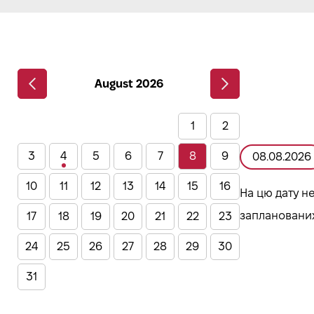
August 2026
1
2
3
4
5
6
7
8
9
08.08.2026
10
11
12
13
14
15
16
На цю дату н
запланованих
17
18
19
20
21
22
23
24
25
26
27
28
29
30
31