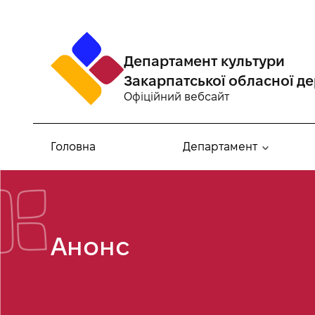
Департамент культури
Закарпатської обласної де
Офіційний вебсайт
Головна
Департамент
Анонс