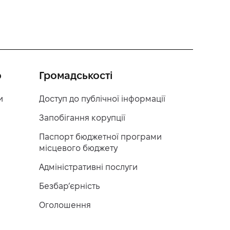
о
Громадськості
и
Доступ до публічної інформації
Запобігання корупції
Паспорт бюджетної програми
місцевого бюджету
Адміністративні послуги
Безбар’єрність
Оголошення