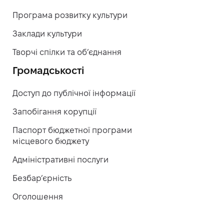
Програма розвитку культури
Заклади культури
Творчі спілки та об’єднання
Громадськості
Доступ до публічної інформації
Запобігання корупції
Паспорт бюджетної програми
місцевого бюджету
Адміністративні послуги
Безбар’єрність
Оголошення