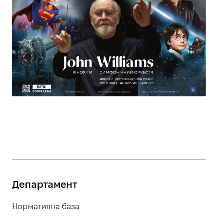
Департамент
Нормативна база