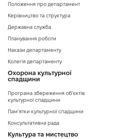
Положення про департамент
Керівництво та структура
Державна служба
Планування роботи
Накази департаменту
Колегія департаменту
Охорона культурної
спадщини
Програма збереження об’єктів
культурної спадщини
Пам’ятки культурної спадщини
Консультативна рада
Культура та мистецтво