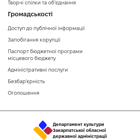
Творчі спілки та об’єднання
Громадськості
Доступ до публічної інформації
Запобігання корупції
Паспорт бюджетної програми
місцевого бюджету
Адміністративні послуги
Безбар’єрність
Оголошення
Департамент культури
Закарпатської обласної
державної адміністрації