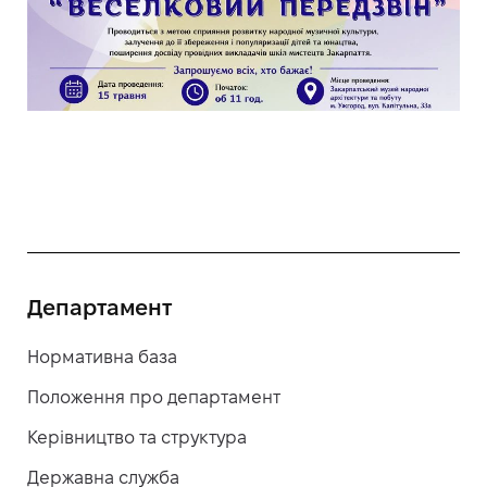
Департамент
Нормативна база
Положення про департамент
Керівництво та структура
Державна служба