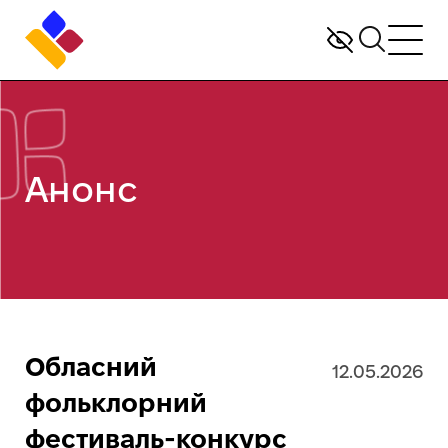
Анонс
Обласний
12.05.2026
фольклорний
фестиваль-конкурс