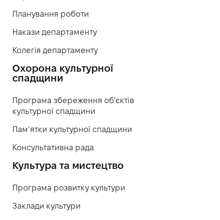
Планування роботи
Накази департаменту
Колегія департаменту
Охорона культурної
спадщини
Програма збереження об’єктів
культурної спадщини
Пам’ятки культурної спадщини
Консультативна рада
Культура та мистецтво
Програма розвитку культури
Заклади культури