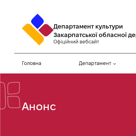
Департамент культури
Закарпатської обласної де
Офіційний вебсайт
Головна
Департамент
Анонс