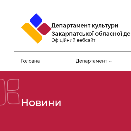
Департамент культури
Закарпатської обласної де
Офіційний вебсайт
Головна
Департамент
Новини