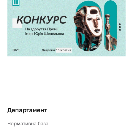
Департамент
Нормативна база