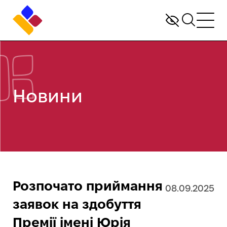
Новини
Розпочато приймання
08.09.2025
заявок на здобуття
Премії імені Юрія