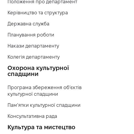
Положення про департамент
Керівництво та структура
Державна служба
Планування роботи
Накази департаменту
Колегія департаменту
Охорона культурної
спадщини
Програма збереження об’єктів
культурної спадщини
Пам’ятки культурної спадщини
Консультативна рада
Культура та мистецтво