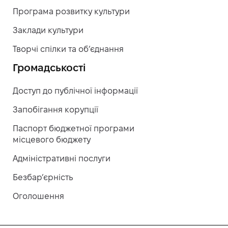
Програма розвитку культури
Заклади культури
Творчі спілки та об’єднання
Громадськості
Доступ до публічної інформації
Запобігання корупції
Паспорт бюджетної програми
місцевого бюджету
Адміністративні послуги
Безбар’єрність
Оголошення