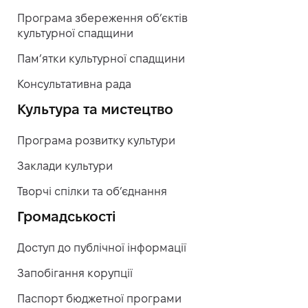
Програма збереження об’єктів
культурної спадщини
Пам’ятки культурної спадщини
Консультативна рада
Культура та мистецтво
Програма розвитку культури
Заклади культури
Творчі спілки та об’єднання
Громадськості
Доступ до публічної інформації
Запобігання корупції
Паспорт бюджетної програми