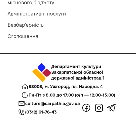
місцевого бюджету
Адміністративні послуги
Безбар’єрність
Оголошення
Департамент культури
Закарпатської обласної
державної адміністрації
88008, м. Ужгород, пл. Народна, 4
Пн-Пт з 8:00 до 17:00 (о/п — 12:00-13:00)
culture@carpathia.gov.ua
(0312) 61-76-43