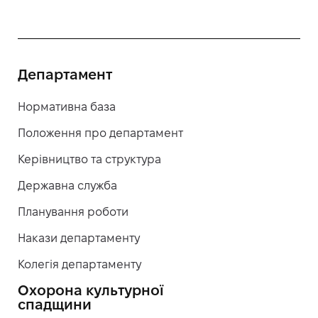
Департамент
Нормативна база
Положення про департамент
Керівництво та структура
Державна служба
Планування роботи
Накази департаменту
Колегія департаменту
Охорона культурної
спадщини