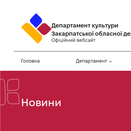
Департамент культури
Закарпатської обласної де
Офіційний вебсайт
Головна
Департамент
Новини