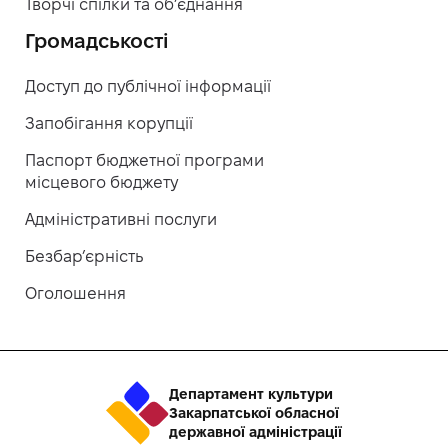
Творчі спілки та об’єднання
Громадськості
Доступ до публічної інформації
Запобігання корупції
Паспорт бюджетної програми
місцевого бюджету
Адміністративні послуги
Безбар’єрність
Оголошення
Департамент культури
Закарпатської обласної
державної адміністрації