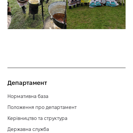
Департамент
Нормативна база
Положення про департамент
Керівництво та структура
Державна служба