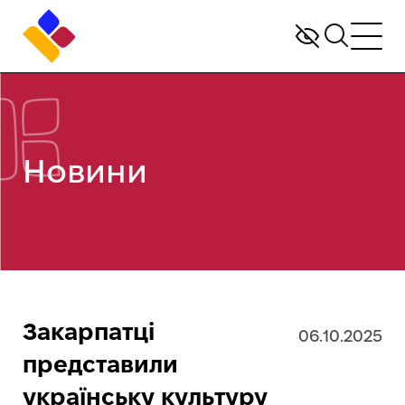
Новини
Закарпатці
06.10.2025
представили
українську культуру