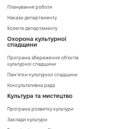
Планування роботи
Накази департаменту
Колегія департаменту
Охорона культурної
спадщини
Програма збереження об’єктів
культурної спадщини
Пам’ятки культурної спадщини
Консультативна рада
Культура та мистецтво
Програма розвитку культури
Заклади культури