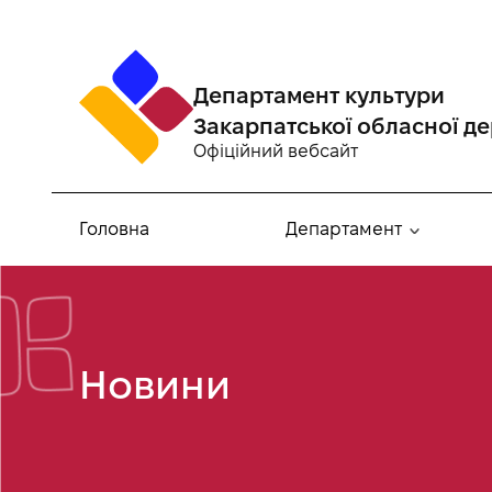
Департамент культури
Закарпатської обласної де
Офіційний вебсайт
Головна
Департамент
Новини