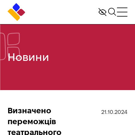
Новини
Визначено
21.10.2024
переможців
театрального