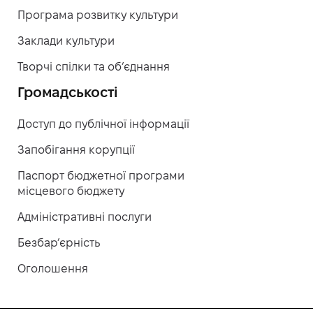
Програма розвитку культури
Заклади культури
Творчі спілки та об’єднання
Громадськості
Доступ до публічної інформації
Запобігання корупції
Паспорт бюджетної програми
місцевого бюджету
Адміністративні послуги
Безбар’єрність
Оголошення