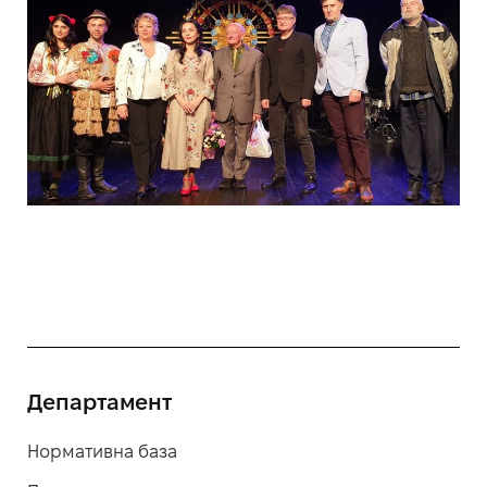
Департамент
Нормативна база