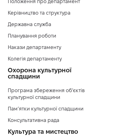
Положення про департамент
Керівництво та структура
Державна служба
Планування роботи
Накази департаменту
Колегія департаменту
Охорона культурної
спадщини
Програма збереження об’єктів
культурної спадщини
Пам’ятки культурної спадщини
Консультативна рада
Культура та мистецтво