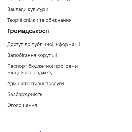
Заклади культури
Творчі спілки та об’єднання
Громадськості
Доступ до публічної інформації
Запобігання корупції
Паспорт бюджетної програми
місцевого бюджету
Адміністративні послуги
Безбар’єрність
Оголошення