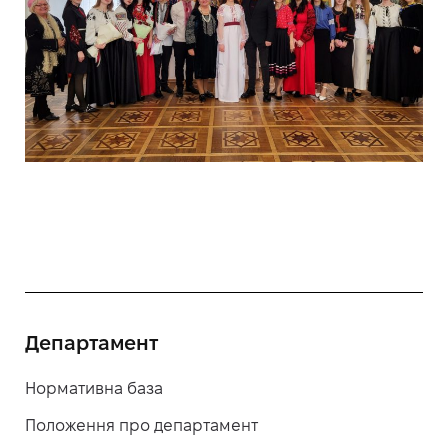
Департамент
Нормативна база
Положення про департамент