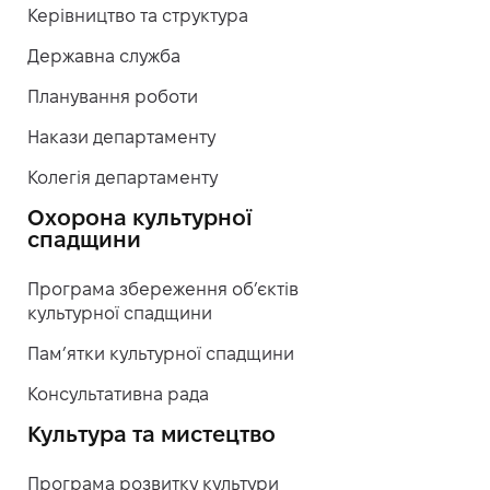
Керівництво та структура
Державна служба
Планування роботи
Накази департаменту
Колегія департаменту
Охорона культурної
спадщини
Програма збереження об’єктів
культурної спадщини
Пам’ятки культурної спадщини
Консультативна рада
Культура та мистецтво
Програма розвитку культури