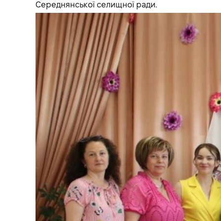
Середнянської селищної ради.