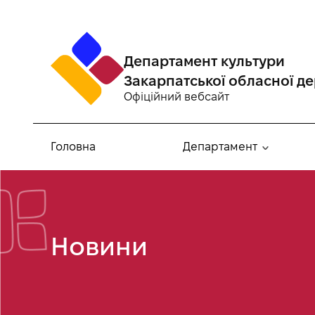
Департамент культури
Закарпатської обласної де
Офіційний вебсайт
Головна
Департамент
Новини