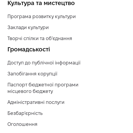
Культура та мистецтво
Програма розвитку культури
Заклади культури
Творчі спілки та об’єднання
Громадськості
Доступ до публічної інформації
Запобігання корупції
Паспорт бюджетної програми
місцевого бюджету
Адміністративні послуги
Безбар’єрність
Оголошення