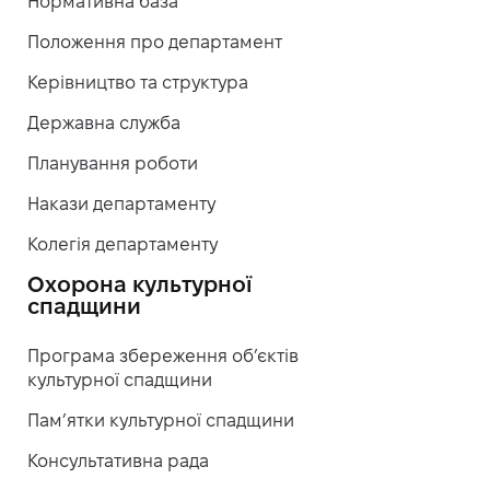
Нормативна база
Положення про департамент
Керівництво та структура
Державна служба
Планування роботи
Накази департаменту
Колегія департаменту
Охорона культурної
спадщини
Програма збереження об’єктів
культурної спадщини
Пам’ятки культурної спадщини
Консультативна рада