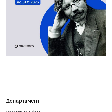
Департамент